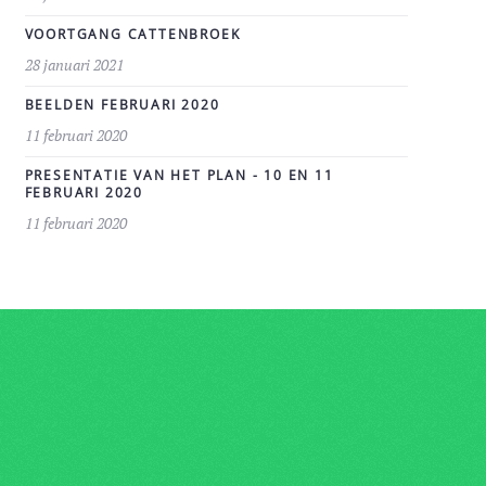
VOORTGANG CATTENBROEK
28 januari 2021
BEELDEN FEBRUARI 2020
11 februari 2020
PRESENTATIE VAN HET PLAN - 10 EN 11
FEBRUARI 2020
11 februari 2020