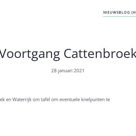
NIEUWSBLOG (
Voortgang Cattenbroe
28 januari 2021
ek en Waterrijk om tafel om eventuele knelpunten te